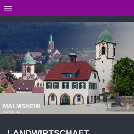
LANDWIRTSCHAFT