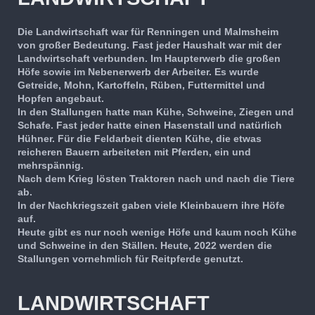
Die Landwirtschaft war für Renningen und Malmsheim
von großer Bedeutung. Fast jeder Haushalt war mit der
Landwirtschaft verbunden. Im Haupterwerb die großen
Höfe sowie im Nebenerwerb der Arbeiter. Es wurde
Getreide, Mohn, Kartoffeln, Rüben, Futtermittel und
Hopfen angebaut.
In den Stallungen hatte man Kühe, Schweine, Ziegen und
Schafe. Fast jeder hatte einen Hasenstall und natürlich
Hühner. Für die Feldarbeit dienten Kühe, die etwas
reicheren Bauern arbeiteten mit Pferden, ein und
mehrspännig.
Nach dem Krieg lösten Traktoren nach und nach die Tiere
ab.
In der Nachkriegszeit gaben viele Kleinbauern ihre Höfe
auf.
Heute gibt es nur noch wenige Höfe und kaum noch Kühe
und Schweine in den Ställen. Heute, 2022 werden die
Stallungen vornehmlich für Reitpferde genutzt.
LANDWIRTSCHAFT