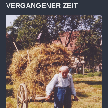
VERGANGENER ZEIT