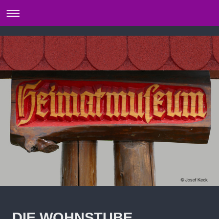
DIE WOHNSTUBE