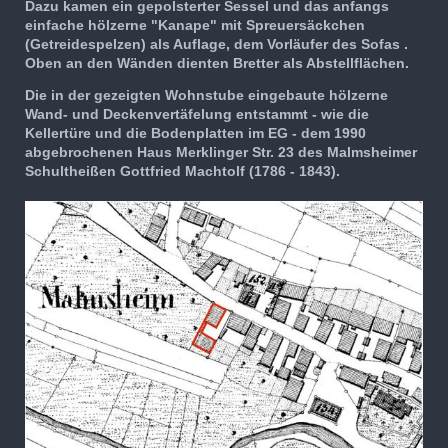
Dazu kamen ein gepolsterter Sessel und das anfangs
einfache hölzerne "Kanape" mit Spreuersäckchen
(Getreidespelzen) als Auflage, dem Vorläufer des Sofas .
Oben an den Wänden dienten Bretter als Abstellflächen.
Die in der gezeigten Wohnstube eingebaute hölzerne
Wand- und Deckenvertäfelung entstammt - wie die
Kellertüre und die Bodenplatten im EG - dem 1990
abgebrochenen Haus Merklinger Str. 23 des Malmsheimer
Schultheißen Gottfried Machtolf (1786 - 1843).