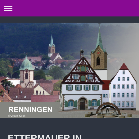
ETTERMAUER IN