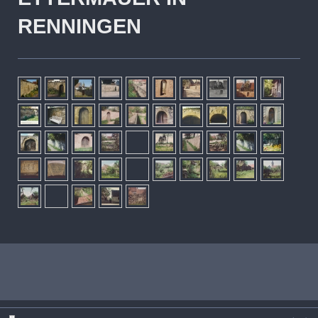
RENNINGEN