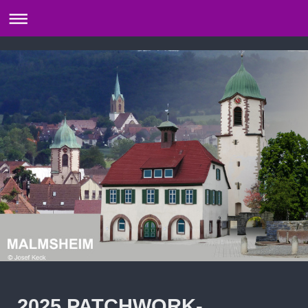
2025 PATCHWORK-