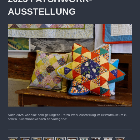
AUSSTELLUNG
Auch 2025 war eine sehr gelungene Patch-Work-Ausstellung im Heimatmuseum zu
sehen. Kunsthandwerklich hervorragend!