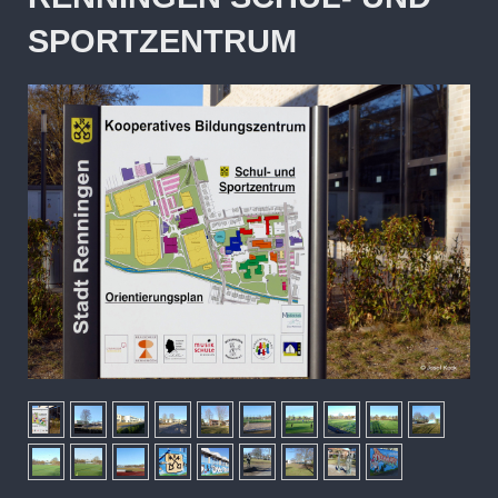
SPORTZENTRUM