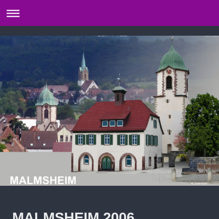
MALMSHEIM 2006