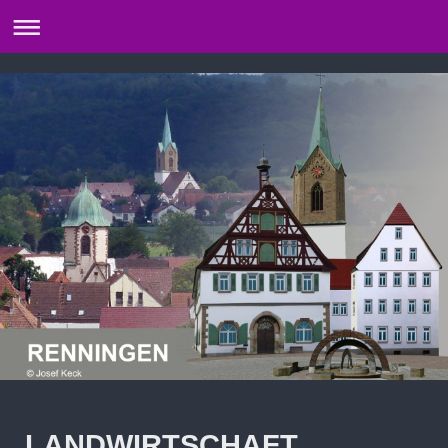
LANDWIRTSCHAFT