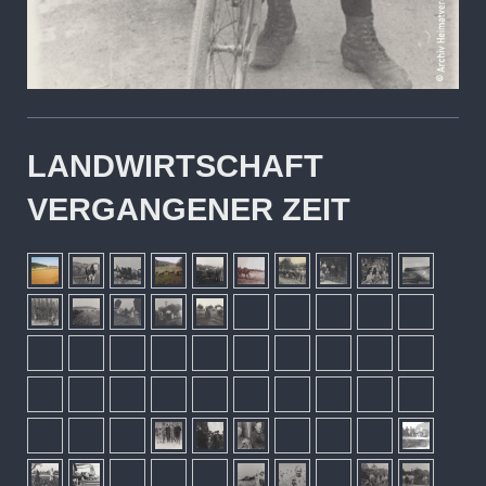
LANDWIRTSCHAFT
VERGANGENER ZEIT