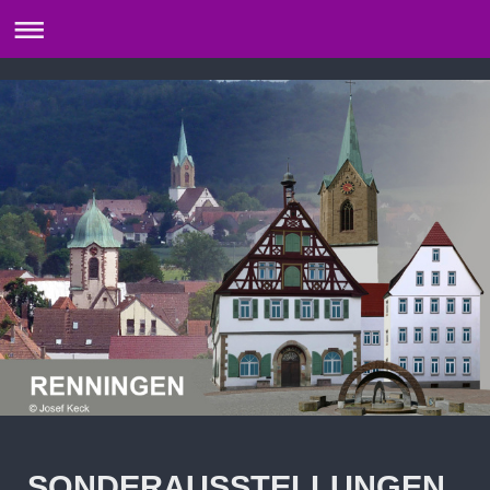
SONDERAUSSTELLUNGEN