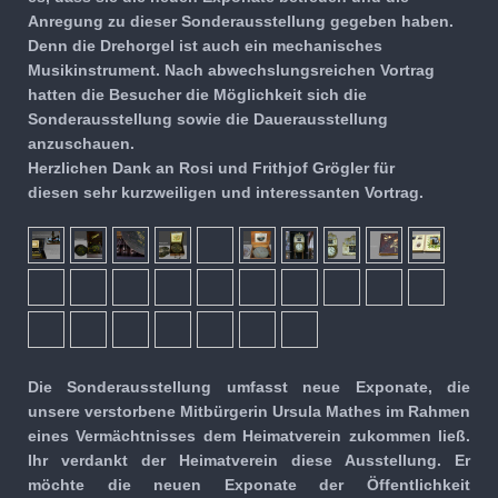
Anregung zu dieser Sonderausstellung gegeben haben.
Denn die Drehorgel ist auch ein mechanisches
Musikinstrument. Nach abwechslungsreichen Vortrag
hatten die Besucher die Möglichkeit sich die
Sonderausstellung sowie die Dauerausstellung
anzuschauen.
Herzlichen Dank an Rosi und Frithjof Grögler für
diesen sehr kurzweiligen und interessanten Vortrag.
Die Sonderausstellung umfasst neue Exponate, die
unsere verstorbene Mitbürgerin Ursula Mathes im Rahmen
eines Vermächtnisses dem Heimatverein zukommen ließ.
Ihr verdankt der Heimatverein diese Ausstellung. Er
möchte die neuen Exponate der Öffentlichkeit