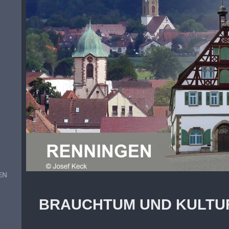
EN
BRAUCHTUM UND KULTU