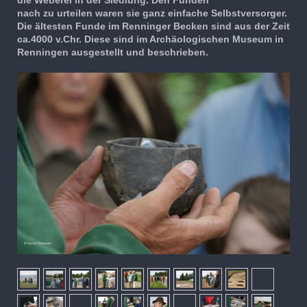
die Weberei in der Siedlung. Den Funden
nach zu urteilen waren s
ie ganz einfache Selbstversorger.
Die ältesten Funde im Renninger Becken sind aus der Zeit
ca.4000 v.Chr. Diese sind im Archäologischen Museum in
Renningen ausgestellt und beschrieben.