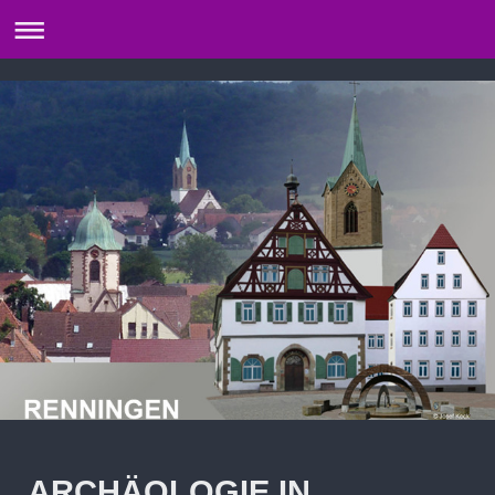
ARCHÄOLOGIE IN