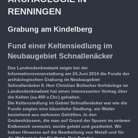
RENNINGEN
Grabung am Kindelberg
Fund einer Keltensiedlung im
Neubaugebiet Schnallenäcker
Das Landesdenkmalamt zeigte bei der
Informationsveranstaltung am 24.Juni 2014 die Funde der
archäologischen Grabung im Neubaugebiet
Schnallenäcker II. Herr Christian Bollacher Archäologe im
Landesdenkmalamt hat einen interessanten Vortrag über
die Kelten (ca.400 v.Chr.) gehalten.
Die Keltensiedlung im Gebiet Schnallenäcker war wie die
Funde zeigten eine bäuerliche Siedlung, ein Weiler
bestehend aus mehreren Gehöften. In den
Grubenhäusern, die man auf Grund der Spuren im unteren
Erdbereich vermutet, wurde gelebt und gearbeitet. Wir
haben Hinweise auf die Bearbeitung von Metall und für