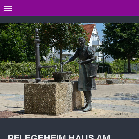
PFLEGEHEIM HAUS AM