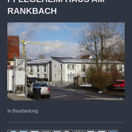
RANKBACH
In Bearbeitung