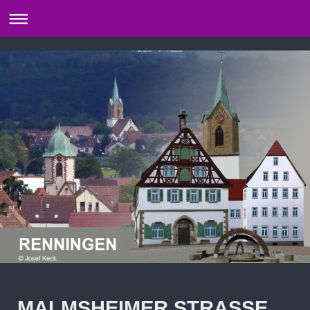
MALMSHEIMER STRASSE